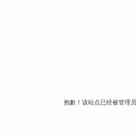
抱歉！该站点已经被管理